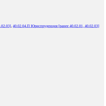
.02.03]
,
40.02.04.П Юриспруденция [ранее 40.02.01, 40.02.03]