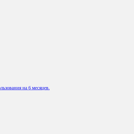
льзования на 6 месяцев.