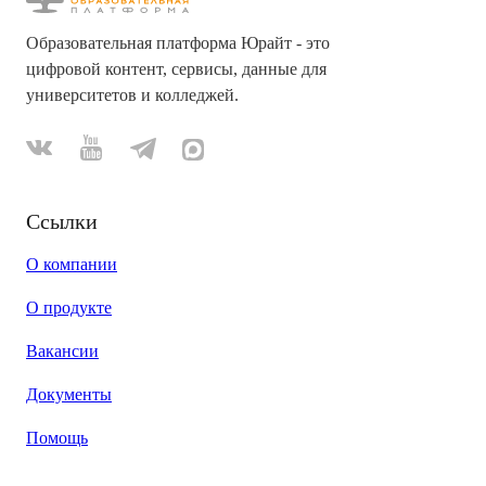
Образовательная платформа Юрайт - это
цифровой контент, сервисы, данные для
университетов и колледжей.
Ссылки
О компании
О продукте
Вакансии
Документы
Помощь