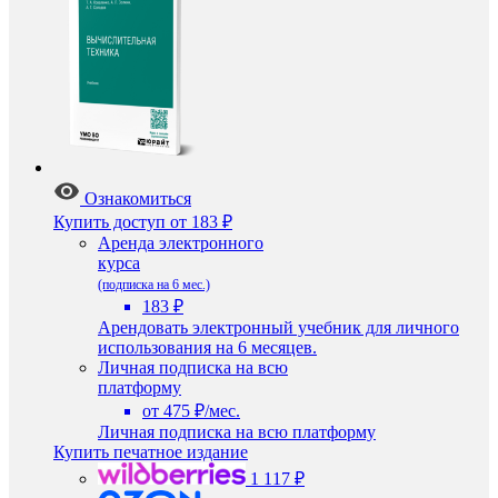
Ознакомиться
Купить доступ
от 183 ₽
Аренда электронного
курса
(подписка на 6 мес.)
183 ₽
Арендовать электронный учебник для личного
использования на 6 месяцев.
Личная подписка на всю
платформу
от 475 ₽/мес.
Личная подписка на всю платформу
Купить печатное издание
1 117 ₽