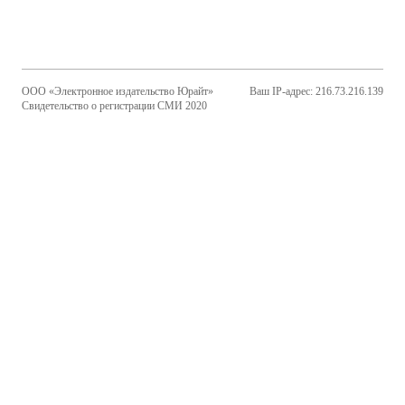
ООО «Электронное издательство Юрайт»
Ваш IP-адрес: 216.73.216.139
Свидетельство о регистрации СМИ 2020