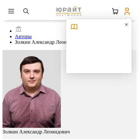
Авторы
Золкин Александр Леонидович
Золкин Александр Леонидович