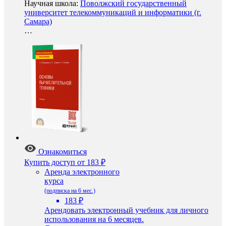
Научная школа:
Поволжский государственный
университет телекоммуникаций и информатики (г.
Самара)
…
Ознакомиться
Купить доступ
от 183 ₽
Аренда электронного
курса
(подписка на 6 мес.)
183 ₽
Арендовать электронный учебник для личного
использования на 6 месяцев.