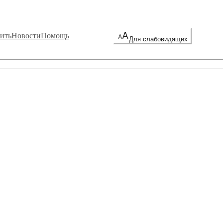
ить
Новости
Помощь
Для слабовидящих