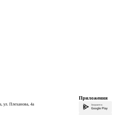
Приложения
а, ул. Плеханова, 4а