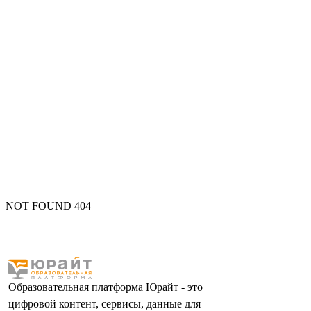
NOT FOUND 404
Образовательная платформа Юрайт - это
цифровой контент, сервисы, данные для