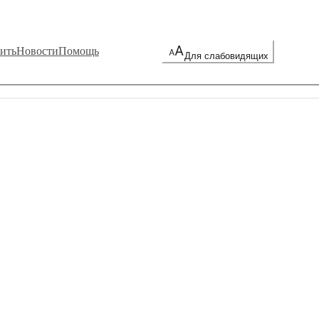
ить
Новости
Помощь
Для слабовидящих