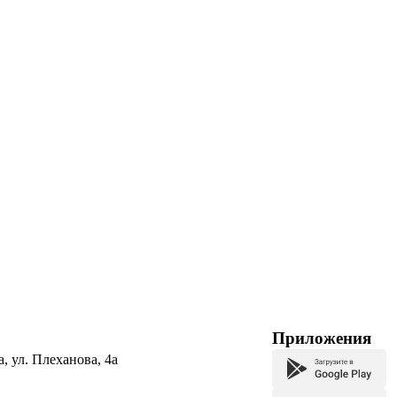
Приложения
а, ул. Плеханова, 4а