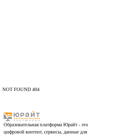
NOT FOUND 404
Образовательная платформа Юрайт - это
цифровой контент, сервисы, данные для