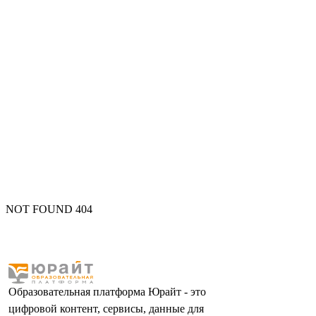
NOT FOUND 404
Образовательная платформа Юрайт - это
цифровой контент, сервисы, данные для