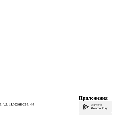
Приложения
а, ул. Плеханова, 4а