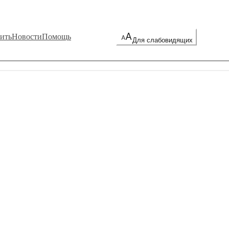
ить
Новости
Помощь
Для слабовидящих