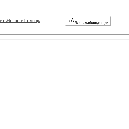
ить
Новости
Помощь
Для слабовидящих