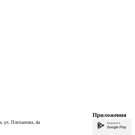
Приложения
а, ул. Плеханова, 4а