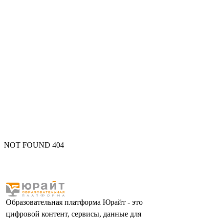
NOT FOUND 404
Образовательная платформа Юрайт - это
цифровой контент, сервисы, данные для