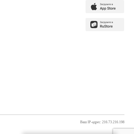
Ваш IP-адрес: 216.73.216.198