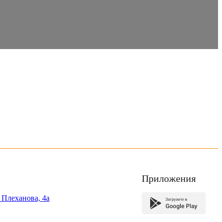
Приложения
. Плеханова, 4а