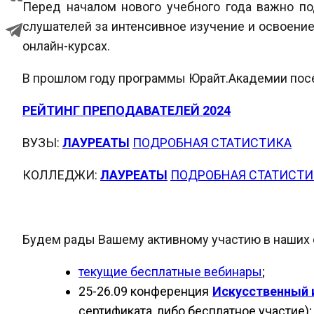
Перед началом нового учебного года важно по
слушателей за интенсивное изучение и освоение
онлайн-курсах.
В прошлом году программы Юрайт.Академии пос
РЕЙТИНГ ПРЕПОДАВАТЕЛЕЙ 2024
ВУЗЫ:
ЛАУРЕАТЫ
ПОДРОБНАЯ СТАТИСТИКА
КОЛЛЕДЖИ:
ЛАУРЕАТЫ
ПОДРОБНАЯ СТАТИСТИ
Будем рады Вашему активному участию в наших 
текущие бесплатные вебинары
;
25-26.09 конференция
Искусственный 
сертификата, либо бесплатное участие);