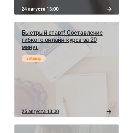
24 августа 13:00
Быстрый старт! Составление
гибкого онлайн-курса за 20
минут
Вебинар
25 августа 13:00