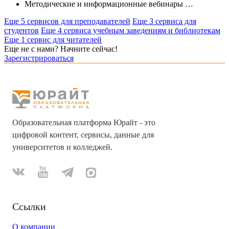
Методические и информационные вебинары
…
Еще 5 сервисов для преподавателей
Еще 3 сервиса для
студентов
Еще 4 сервиса учебным заведениям и библиотекам
Еще 1 сервис для читателей
Еще не с нами? Начните сейчас!
Зарегистрироваться
Образовательная платформа Юрайт - это
цифровой контент, сервисы, данные для
университетов и колледжей.
Ссылки
О компании