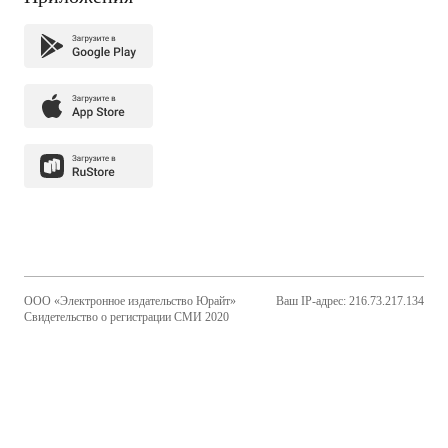
ООО «Электронное издательство Юрайт»
Ваш IP-адрес: 216.73.217.134
Свидетельство о регистрации СМИ 2020