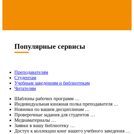
Популярные сервисы
Преподавателям
Студентам
Учебным заведениям и библиотекам
Читателям
Шаблоны рабочих программ
…
Индивидуальная книжная полка преподавателя
…
Новинки по вашим дисциплинам
…
Проверочные задания для студентов
…
Медиаматериалы
…
Заявки в вашу библиотеку
…
Доступ к коллекции книг вашего учебного заведения
…