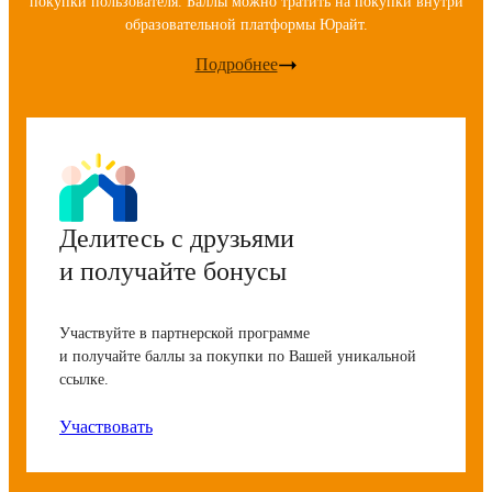
покупки пользователя. Баллы можно тратить на покупки внутри
образовательной платформы Юрайт.
Подробнее
Делитесь с друзьями
и получайте бонусы
Участвуйте в партнерской программе
и получайте баллы за покупки по Вашей уникальной
ссылке.
Участвовать