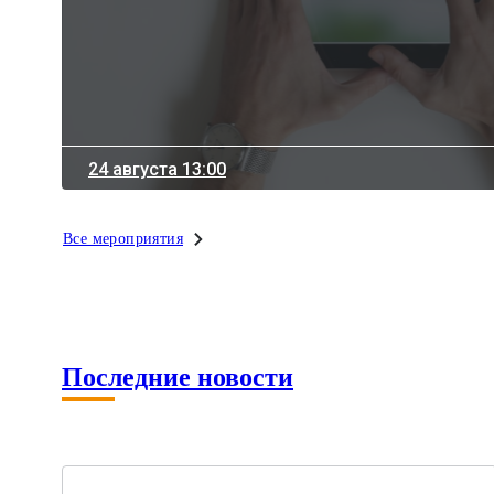
24 августа 13:00
Все мероприятия
Последние новости