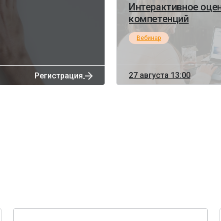
Интерактивное оцен
компетенций
Вебинар
27 августа 13:00
Регистрация