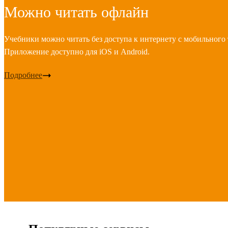
Можно читать офлайн
Учебники можно читать без доступа к интернету с мобильного 
Приложение доступно для iOS и Android.
Подробнее