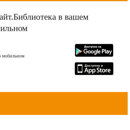
йт.Библиотека в вашем
ильном
 в мобильном