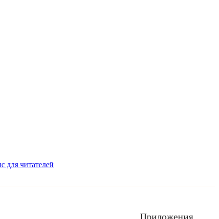
с для читателей
Приложения