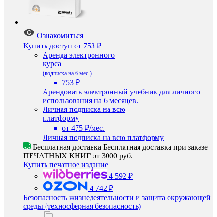
Ознакомиться
Купить доступ
от 753 ₽
Аренда электронного
курса
(подписка на 6 мес.)
753 ₽
Арендовать электронный учебник для личного
использования на 6 месяцев.
Личная подписка на всю
платформу
от 475 ₽/мес.
Личная подписка на всю платформу
Бесплатная доставка
Бесплатная доставка при заказе
ПЕЧАТНЫХ КНИГ от 3000 руб.
Купить печатное издание
4 592 ₽
4 742 ₽
Безопасность жизнедеятельности и защита окружающей
среды (техносферная безопасность)