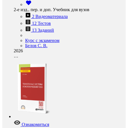
2-е изд., пер. и доп. Учебник для вузов
2 Видеоматериала
12 Тестов
13 Заданий
Курс с экзаменом
Белов С. В.
2026
…
Ознакомиться