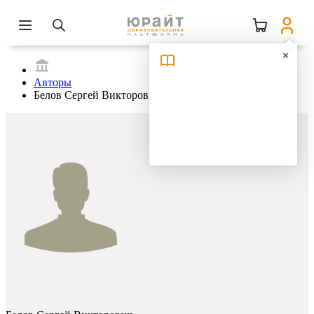
Авторы
Белов Сергей Викторович