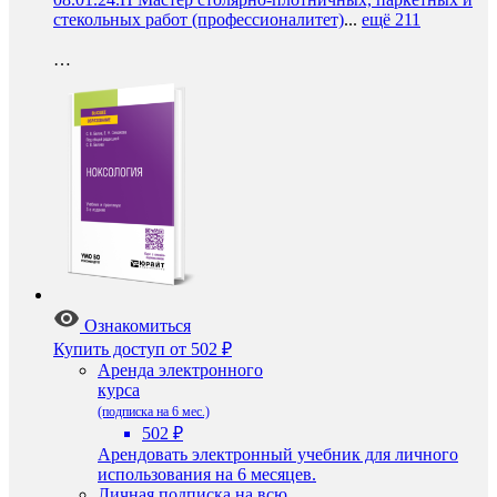
стекольных работ (профессионалитет)
...
ещё 211
…
Ознакомиться
Купить доступ
от 502 ₽
Аренда электронного
курса
(подписка на 6 мес.)
502 ₽
Арендовать электронный учебник для личного
использования на 6 месяцев.
Личная подписка на всю