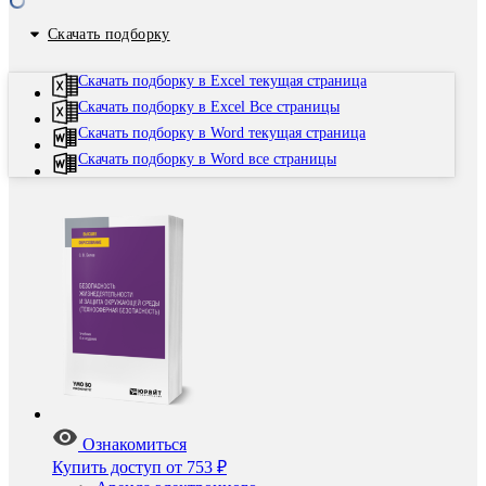
Скачать подборку
Скачать подборку в Excel текущая страница
Скачать подборку в Excel Все страницы
Скачать подборку в Word текущая страница
Скачать подборку в Word все страницы
Ознакомиться
Купить доступ
от 753 ₽