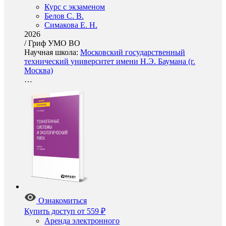
Курс с экзаменом
Белов С. В.
Симакова Е. Н.
2026
/
Гриф УМО ВО
Научная школа:
Московский государственный
технический университет имени Н.Э. Баумана (г.
Москва)
…
Ознакомиться
Купить доступ
от 559 ₽
Аренда электронного