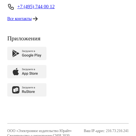
+7 (495) 744 00 12
Все контакты
Приложения
ООО «Электронное издательство Юрайт»
Ваш IP-адрес: 216.73.216.241
Свидетельство о регистрации СМИ 2020