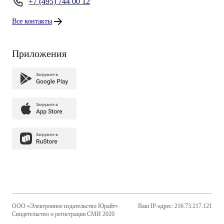
+7 (495) 744 00 12
Все контакты
Приложения
ООО «Электронное издательство Юрайт»
Ваш IP-адрес: 216.73.217.121
Свидетельство о регистрации СМИ 2020