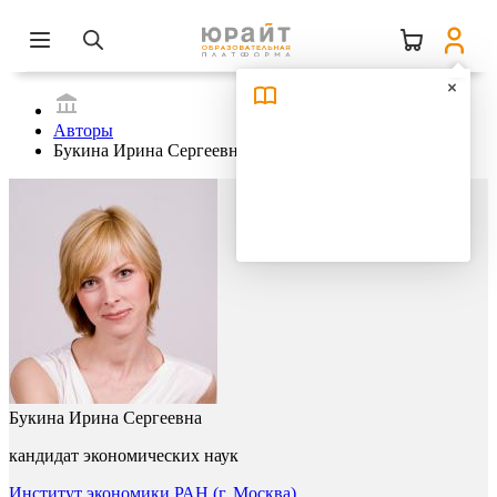
Авторы
Букина Ирина Сергеевна
Букина Ирина Сергеевна
кандидат экономических наук
Институт экономики РАН (г. Москва)