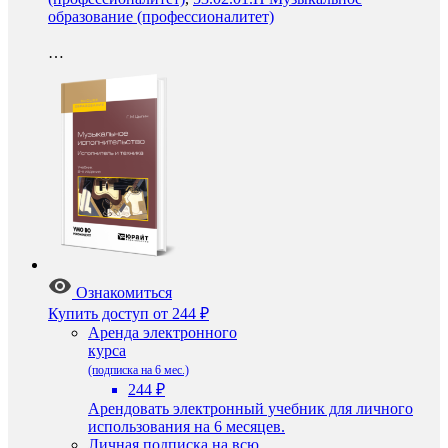
образование (профессионалитет)
…
Ознакомиться
Купить доступ
от 244 ₽
Аренда электронного
курса
(подписка на 6 мес.)
244 ₽
Арендовать электронный учебник для личного
использования на 6 месяцев.
Личная подписка на всю