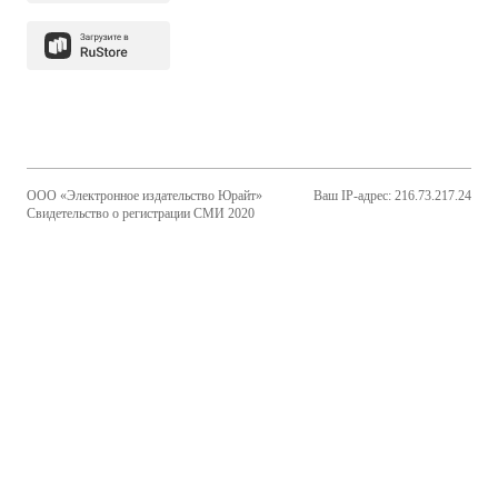
ООО «Электронное издательство Юрайт»
Ваш IP-адрес: 216.73.217.24
Свидетельство о регистрации СМИ 2020