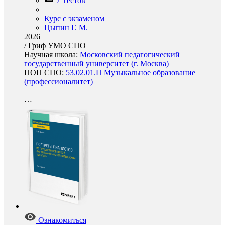
7 Тестов
Курс с экзаменом
Цыпин Г. М.
2026
/
Гриф УМО СПО
Научная школа:
Московский педагогический
государственный университет (г. Москва)
ПОП СПО:
53.02.01.П Музыкальное образование
(профессионалитет)
…
Ознакомиться