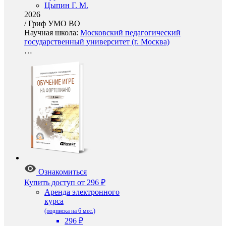
Цыпин Г. М.
2026
/
Гриф УМО ВО
Научная школа:
Московский педагогический
государственный университет (г. Москва)
…
Ознакомиться
Купить доступ
от 296 ₽
Аренда электронного
курса
(подписка на 6 мес.)
296 ₽