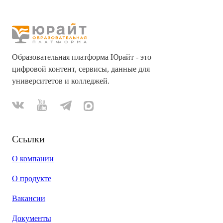
Образовательная платформа Юрайт - это
цифровой контент, сервисы, данные для
университетов и колледжей.
Ссылки
О компании
О продукте
Вакансии
Документы