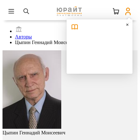
Авторы
Цыпин Геннадий Моисеевич
Цыпин Геннадий Моисеевич