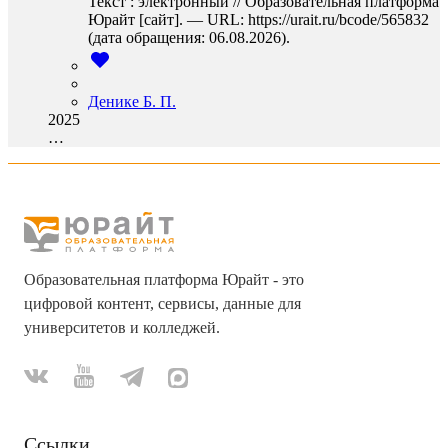
Текст : электронный // Образовательная платформа
Юрайт [сайт]. — URL: https://urait.ru/bcode/565832
(дата обращения: 06.08.2026).
Денике Б. П.
2025
…
Образовательная платформа Юрайт - это
цифровой контент, сервисы, данные для
университетов и колледжей.
Ссылки