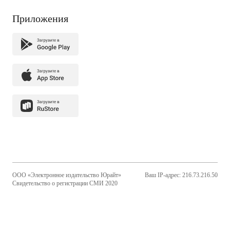
Приложения
ООО «Электронное издательство Юрайт»
Ваш IP-адрес: 216.73.216.50
Свидетельство о регистрации СМИ 2020