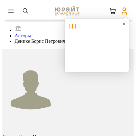
Авторы
Денике Борис Петрович