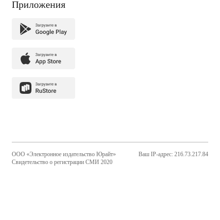
Приложения
ООО «Электронное издательство Юрайт»
Ваш IP-адрес: 216.73.217.84
Свидетельство о регистрации СМИ 2020