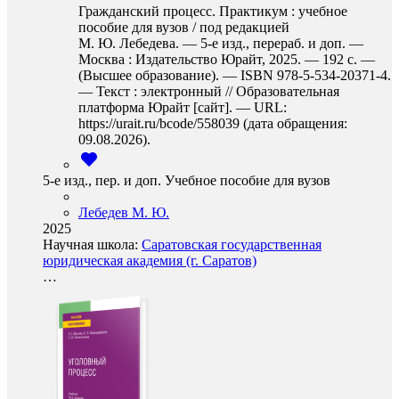
Гражданский процесс. Практикум : учебное
пособие для вузов / под редакцией
М. Ю. Лебедева. — 5-е изд., перераб. и доп. —
Москва : Издательство Юрайт, 2025. — 192 с. —
(Высшее образование). — ISBN 978-5-534-20371-4.
— Текст : электронный // Образовательная
платформа Юрайт [сайт]. — URL:
https://urait.ru/bcode/558039 (дата обращения:
09.08.2026).
5-е изд., пер. и доп. Учебное пособие для вузов
Лебедев М. Ю.
2025
Научная школа:
Саратовская государственная
юридическая академия (г. Саратов)
…