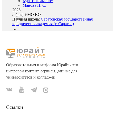
Курс с экзаменом
Манова Н. С.
2026
/
Гриф УМО ВО
Научная школа:
Саратовская государственная
юридическая академия (г. Саратов)
…
Образовательная платформа Юрайт - это
цифровой контент, сервисы, данные для
университетов и колледжей.
Ссылки