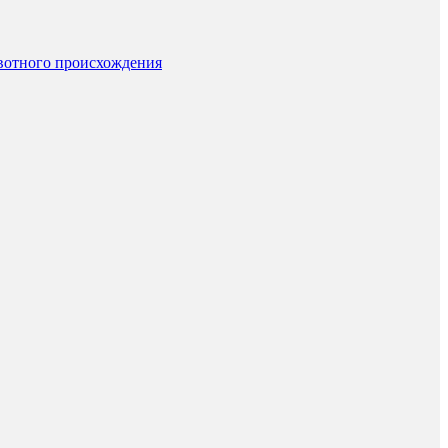
вотного происхождения