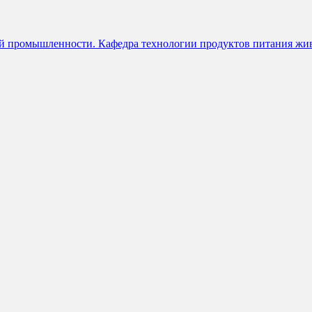
ей промышленности. Кафедра технологии продуктов питания жи