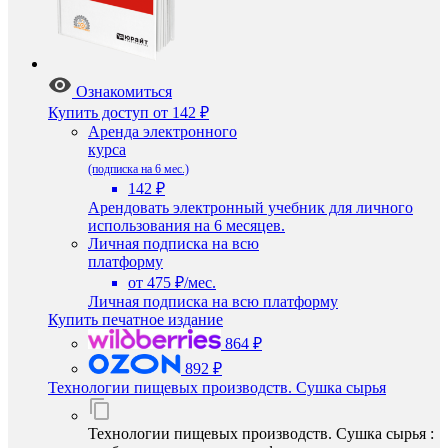
Ознакомиться
Купить доступ
от 142 ₽
Аренда электронного
курса
(подписка на 6 мес.)
142 ₽
Арендовать электронный учебник для личного
использования на 6 месяцев.
Личная подписка на всю
платформу
от 475 ₽/мес.
Личная подписка на всю платформу
Купить печатное издание
864 ₽
892 ₽
Технологии пищевых производств. Сушка сырья
Технологии пищевых производств. Сушка сырья :