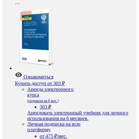
…
Ознакомиться
Купить доступ
от 303 ₽
Аренда электронного
курса
(подписка на 6 мес.)
303 ₽
Арендовать электронный учебник для личного
использования на 6 месяцев.
Личная подписка на всю
платформу
от 475 ₽/мес.