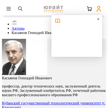
Авторы
Касьянов Геннадий Иванович
Касьянов Геннадий Иванович
профессор, доктор технических наук, заслуженный деятель
науки РФ, Заслуженный изобретатель РФ, почетный работник
высшего профессионального образования РФ
Кубанский государственный технологический университет (г.
Краснодар)