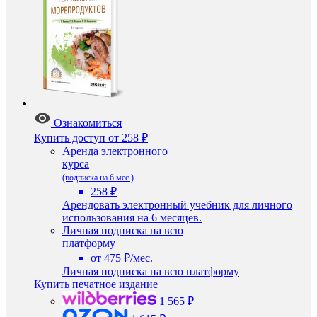
Ознакомиться
Купить доступ
от 258 ₽
Аренда электронного
курса
(подписка на 6 мес.)
258 ₽
Арендовать электронный учебник для личного
использования на 6 месяцев.
Личная подписка на всю
платформу
от 475 ₽/мес.
Личная подписка на всю платформу
Купить печатное издание
1 565 ₽