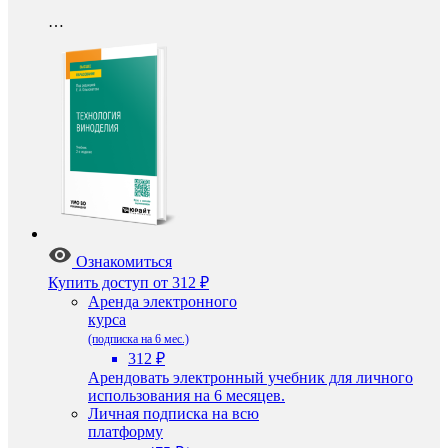
…
Ознакомиться
Купить доступ
от 312 ₽
Аренда электронного
курса
(подписка на 6 мес.)
312 ₽
Арендовать электронный учебник для личного
использования на 6 месяцев.
Личная подписка на всю
платформу