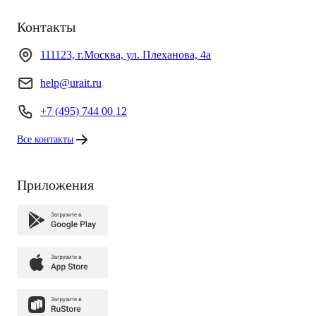
Контакты
111123, г.Москва, ул. Плеханова, 4а
help@urait.ru
+7 (495) 744 00 12
Все контакты
Приложения