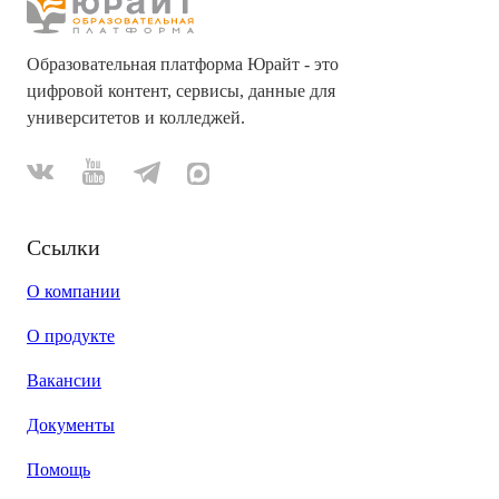
Образовательная платформа Юрайт - это
цифровой контент, сервисы, данные для
университетов и колледжей.
Ссылки
О компании
О продукте
Вакансии
Документы
Помощь