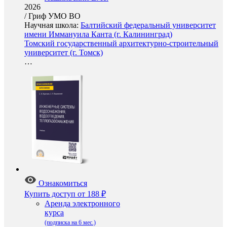
2026
/
Гриф УМО ВО
Научная школа:
Балтийский федеральный университет
имени Иммануила Канта (г. Калининград)
Томский государственный архитектурно-строительный
университет (г. Томск)
…
Ознакомиться
Купить доступ
от 188 ₽
Аренда электронного
курса
(подписка на 6 мес.)