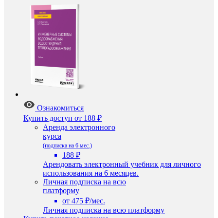
Ознакомиться
Купить доступ
от 188 ₽
Аренда электронного
курса
(подписка на 6 мес.)
188 ₽
Арендовать электронный учебник для личного
использования на 6 месяцев.
Личная подписка на всю
платформу
от 475 ₽/мес.
Личная подписка на всю платформу