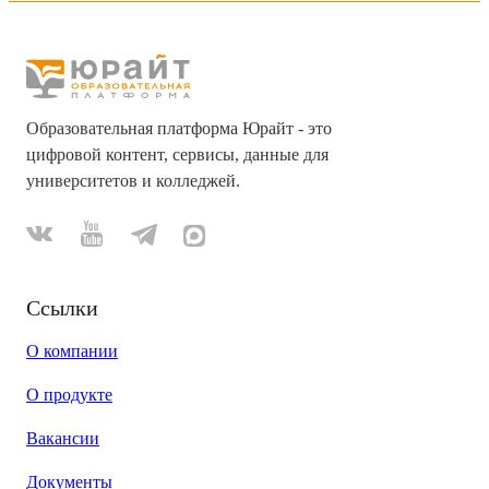
Образовательная платформа Юрайт - это
цифровой контент, сервисы, данные для
университетов и колледжей.
Ссылки
О компании
О продукте
Вакансии
Документы