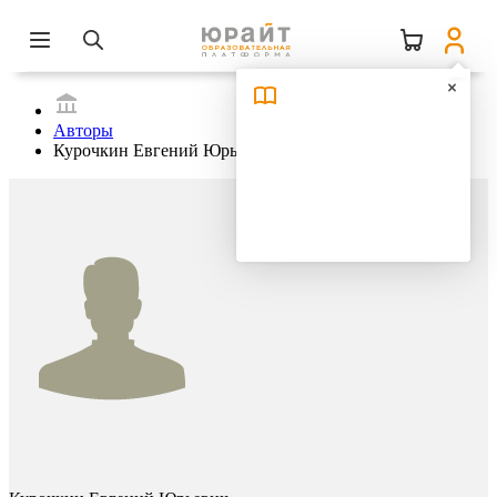
Авторы
Курочкин Евгений Юрьевич