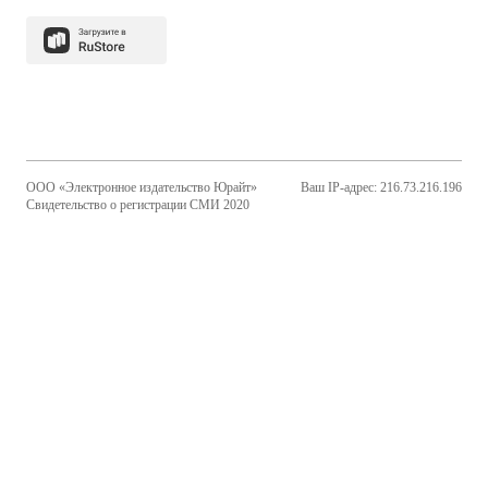
ООО «Электронное издательство Юрайт»
Ваш IP-адрес: 216.73.216.196
Свидетельство о регистрации СМИ 2020