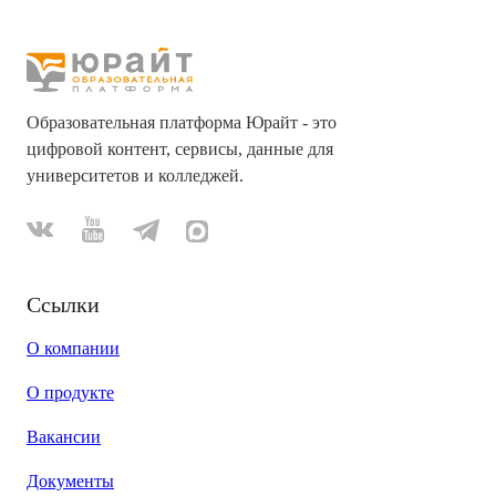
Образовательная платформа Юрайт - это
цифровой контент, сервисы, данные для
университетов и колледжей.
Ссылки
О компании
О продукте
Вакансии
Документы