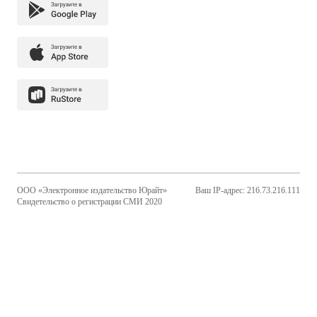
ООО «Электронное издательство Юрайт»
Ваш IP-адрес: 216.73.216.111
Свидетельство о регистрации СМИ 2020