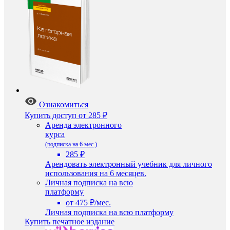
Ознакомиться
Купить доступ
от 285 ₽
Аренда электронного
курса
(подписка на 6 мес.)
285 ₽
Арендовать электронный учебник для личного
использования на 6 месяцев.
Личная подписка на всю
платформу
от 475 ₽/мес.
Личная подписка на всю платформу
Купить печатное издание