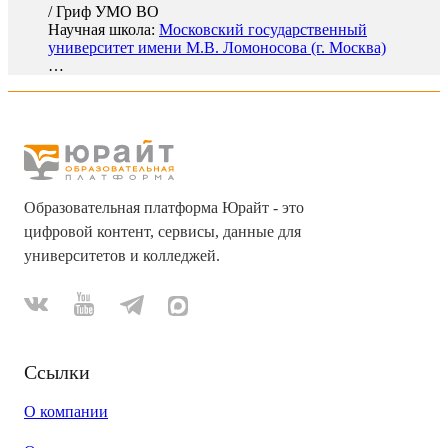
/
Гриф УМО ВО
Научная школа:
Московский государственный
университет имени М.В. Ломоносова (г. Москва)
…
Образовательная платформа Юрайт - это
цифровой контент, сервисы, данные для
университетов и колледжей.
Ссылки
О компании