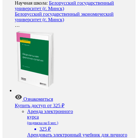
Научная школа:
Белорусский государственный
университет (г. Минск)
Белорусский государственный экономический
университет (г. Минск)
…
Ознакомиться
Купить доступ
от 325 ₽
Аренда электронного
курса
(подписка на 6 мес.)
325 ₽
Арендовать электронный учебник для личного