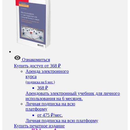
Ознакомиться
Купить доступ
от 368 ₽
Аренда электронного
курса
(подписка на 6 мес.)
368 ₽
Арендовать электронный учебник для личного
использования на 6 месяцев.
Личная подписка на всю
платформу
от 475 ₽/мес.
Личная подписка на всю платформу
Купить печатное издание