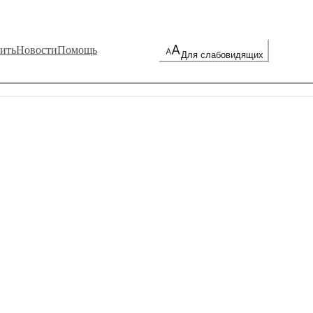
ить
Новости
Помощь
Для слабовидящих