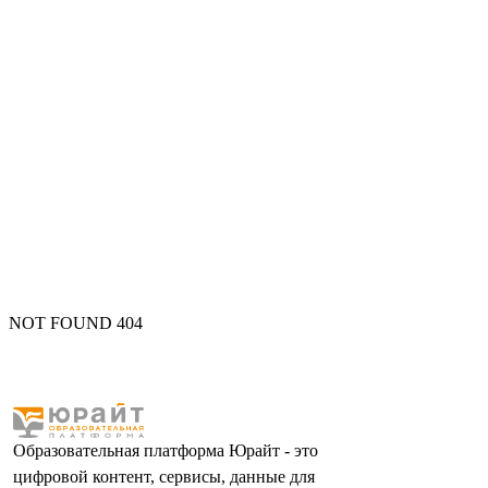
NOT FOUND 404
Образовательная платформа Юрайт - это
цифровой контент, сервисы, данные для