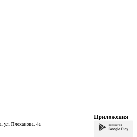
Приложения
а, ул. Плеханова, 4а