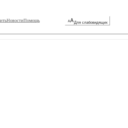
ить
Новости
Помощь
Для слабовидящих