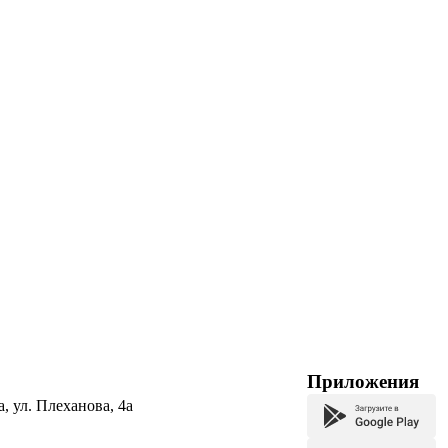
Приложения
а, ул. Плеханова, 4а