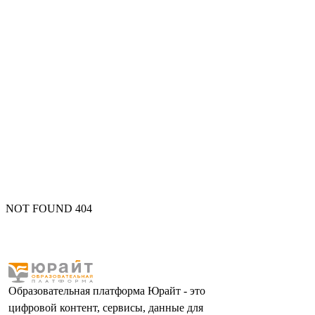
NOT FOUND 404
Образовательная платформа Юрайт - это
цифровой контент, сервисы, данные для