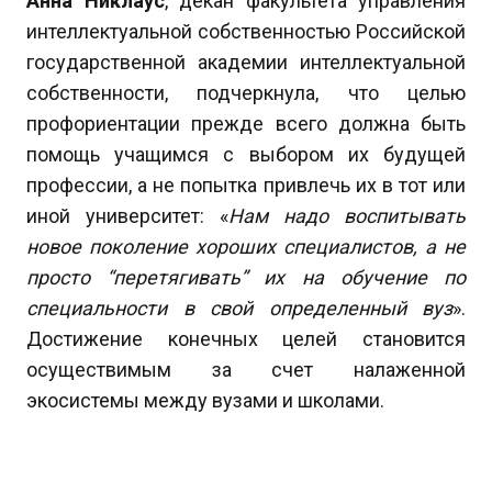
Анна Никлаус
, декан факультета управления
интеллектуальной собственностью Российской
государственной академии интеллектуальной
собственности, подчеркнула, что целью
профориентации прежде всего должна быть
помощь учащимся с выбором их будущей
профессии, а не попытка привлечь их в тот или
иной университет: «
Нам надо воспитывать
новое поколение хороших специалистов, а не
просто “перетягивать” их на обучение по
специальности в свой определенный вуз
».
Достижение конечных целей становится
осуществимым за счет налаженной
экосистемы между вузами и школами.