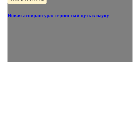
Новая аспирантура: тернистый путь в науку