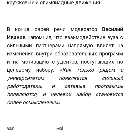
кружковые и олимпиадные движения.
В конце своей речи модератор
Василий
Иванов
напомнил, что взаимодействие вуза с
сильными партнерами напрямую влияет на
изменения внутри образовательных программ
и на мотивацию студентов, поступающих по
целевому набору: «
Как только рядом с
университетом появляется сильный
работодатель, и сетевые программы
появляются, и целевой набор становится
более осмысленным
».