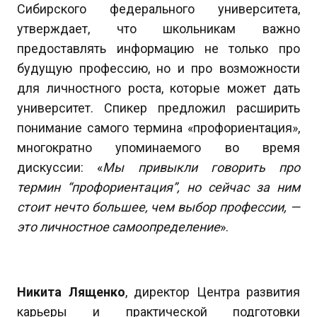
Сибирского федерального университета,
утверждает, что школьникам важно
предоставлять информацию не только про
будущую профессию, но и про возможности
для личностного роста, которые может дать
университет. Спикер предложил расширить
понимание самого термина «профориентация»,
многократно упоминаемого во время
дискуссии: «
Мы привыкли говорить про
термин “профориентация”, но сейчас за ним
стоит нечто большее, чем выбор профессии, —
это личностное самоопределение
».
Никита Лященко
, директор Центра развития
карьеры и практической подготовки