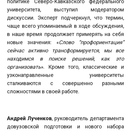
политике Северо-Кавказского федерального
университета, выступил модератором
дискуссии. Эксперт подчеркнул, что термин,
чаще всего упоминаемый в ходе обсуждения,
в наше время продолжает примерять на себя
новые значения: «
Слово “профориентация”
сейчас активно трансформируется, мы все
находимся в поиске решений, как это
организовать
». Кроме того, классические и
узконаправленные университеты
сталкиваются с совершенно разными
сложностями в своей работе.
Андрей Лученков
, руководитель департамента
довузовской подготовки и нового набора