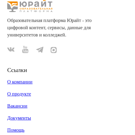
Образовательная платформа Юрайт - это
цифровой контент, сервисы, данные для
университетов и колледжей.
Ссылки
О компании
О продукте
Вакансии
Документы
Помощь