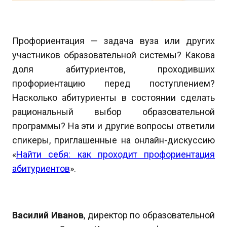
Профориентация — задача вуза или других
участников образовательной системы? Какова
доля абитуриентов, проходивших
профориентацию перед поступлением?
Насколько абитуриенты в состоянии сделать
рациональный выбор образовательной
программы? На эти и другие вопросы ответили
спикеры, приглашенные на онлайн-дискуссию
«
Найти себя: как проходит профориентация
абитуриентов
».
Василий Иванов
, директор по образовательной