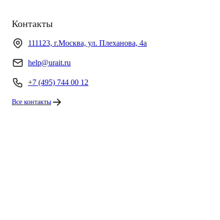
Контакты
111123, г.Москва, ул. Плеханова, 4а
help@urait.ru
+7 (495) 744 00 12
Все контакты