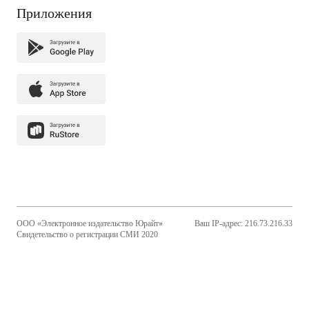
Приложения
ООО «Электронное издательство Юрайт»
Ваш IP-адрес: 216.73.216.33
Свидетельство о регистрации СМИ 2020