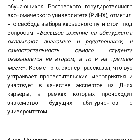
обучающихся Ростовского государственного
экономического университета (РИНХ), отметил,
что свобода выбора карьерного пути стоит под
вопросом: «
Большое влияние на абитуриента
оказывают знакомые и родственники, и
самостоятельность самого студента
оказывается на втором, а то и на третьем
месте
». Кроме того, эксперт рассказал, что вуз
устраивает просветительские мероприятия и
участвует в качестве экспертов на Днях
карьеры, в рамках которых происходит
знакомство будущих абитуриентов с
университетом.