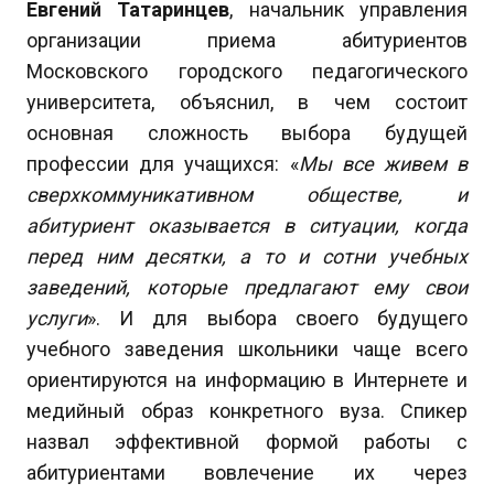
Евгений Татаринцев
, начальник управления
организации приема абитуриентов
Московского городского педагогического
университета, объяснил, в чем состоит
основная сложность выбора будущей
профессии для учащихся: «
Мы все живем в
сверхкоммуникативном обществе, и
абитуриент оказывается в ситуации, когда
перед ним десятки, а то и сотни учебных
заведений, которые предлагают ему свои
услуги
». И для выбора своего будущего
учебного заведения школьники чаще всего
ориентируются на информацию в Интернете и
медийный образ конкретного вуза. Спикер
назвал эффективной формой работы с
абитуриентами вовлечение их через