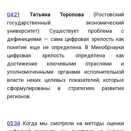
04:21
Татьяна Торопова
(Ростовский
государственный экономический
университет): Существует проблема с
дефинициями — сама цифровая зрелость как
понятие еще не определена. В Минобрнауки
цифровая зрелость определена как
достижение ключевыми отраслями и
уполномоченными органами исполнительной
власти неких целевых показателей, которые
сформулированы в стратегиях развития
регионов.
05:34
Когда мы смотрели на методы оценки