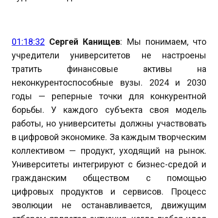
01:18:32
Сергей Канищев
: Мы понимаем, что
учредители университетов не настроены
тратить финансовые активы на
неконкурентоспособные вузы. 2024 и 2030
годы — реперные точки для конкурентной
борьбы. У каждого субъекта своя модель
работы, но университеты должны участвовать
в цифровой экономике. За каждым творческим
коллективом — продукт, уходящий на рынок.
Университеты интегрируют с бизнес-средой и
гражданским обществом с помощью
цифровых продуктов и сервисов. Процесс
эволюции не останавливается, движущим