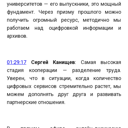
университетов — его выпускники, это мощный
фундамент. Через призму прошлого можно
получить огромный ресурс, методично мы
работаем над оцифровкой информации и
архивов.
01:29:17
Сергей Канищев
: Самая высокая
стадия кооперации — разделение труда.
Уверен, что в ситуации, когда количество
цифровых сервисов стремительно растет, мы
можем дополнять друг друга и развивать
партнерские отношения.