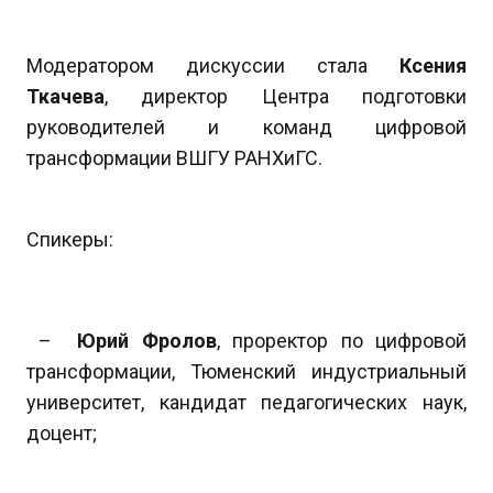
Модератором дискуссии стала
Ксения
Ткачева
, директор Центра подготовки
руководителей и команд цифровой
трансформации ВШГУ РАНХиГС.
Спикеры:
–
Юрий Фролов
, проректор по цифровой
трансформации, Тюменский индустриальный
университет, кандидат педагогических наук,
доцент;