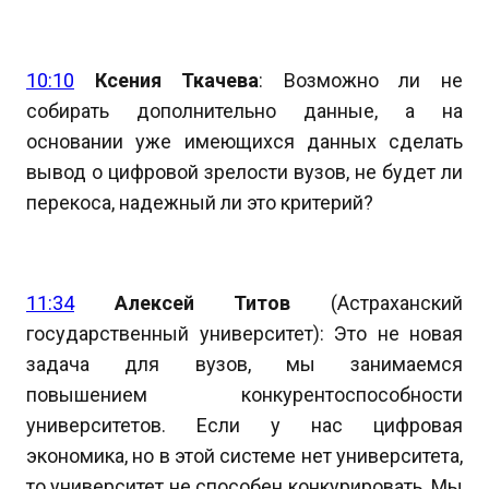
10:10
Ксения Ткачева
: Возможно ли не
собирать дополнительно данные, а на
основании уже имеющихся данных сделать
вывод о цифровой зрелости вузов, не будет ли
перекоса, надежный ли это критерий?
11:34
Алексей Титов
(Астраханский
государственный университет): Это не новая
задача для вузов, мы занимаемся
повышением конкурентоспособности
университетов. Если у нас цифровая
экономика, но в этой системе нет университета,
то университет не способен конкурировать. Мы