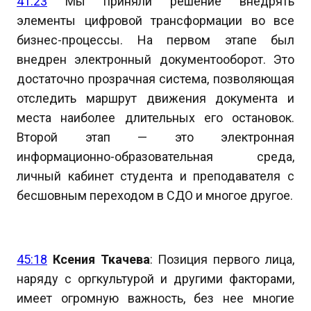
41:23
Мы приняли решение внедрять
элементы цифровой трансформации во все
бизнес-процессы. На первом этапе был
внедрен электронный документооборот. Это
достаточно прозрачная система, позволяющая
отследить маршрут движения документа и
места наиболее длительных его остановок.
Второй этап — это электронная
информационно-образовательная среда,
личный кабинет студента и преподавателя с
бесшовным переходом в СДО и многое другое.
45:18
Ксения Ткачева
: Позиция первого лица,
наряду с оргкультурой и другими факторами,
имеет огромную важность, без нее многие