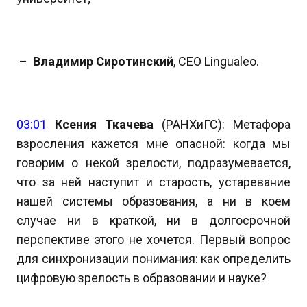
–
Владимир Сиротинский
, CEO Lingualeo.
03:01
Ксения Ткачева
(РАНХиГС): Метафора
взросления кажется мне опасной: когда мы
говорим о некой зрелости, подразумевается,
что за ней наступит и старость, устаревание
нашей системы образования, а ни в коем
случае ни в краткой, ни в долгосрочной
перспективе этого не хочется. Первый вопрос
для синхронизации понимания: как определить
цифровую зрелость в образовании и науке?