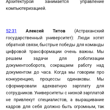
Архитектурой занимается управление
компьютеризацией.
52:31
Алексей Титов
(Астраханский
государственный университет): Люди хотят
обратной связи, быстрые победы для команды
цифровой трансформации очень важны. Мы
решаем задачи для роботизации
документооборота, сокращаем работу над
документом до часа. Когда мы говорим про
конкуренцию, процессы одинаковы. Мы
сформировали адекватную зарплату для
сотрудников. Университеты с низкой зарплатой
не привлекут специалистов, а выращивание
кадров для себя должно быть огромным, так