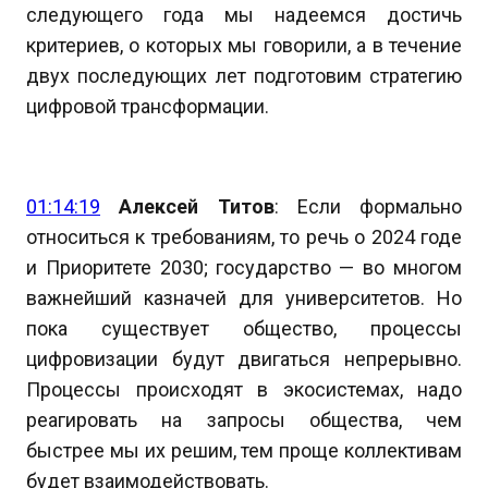
следующего года мы надеемся достичь
критериев, о которых мы говорили, а в течение
двух последующих лет подготовим стратегию
цифровой трансформации.
01:14:19
Алексей Титов
: Если формально
относиться к требованиям, то речь о 2024 годе
и Приоритете 2030; государство — во многом
важнейший казначей для университетов. Но
пока существует общество, процессы
цифровизации будут двигаться непрерывно.
Процессы происходят в экосистемах, надо
реагировать на запросы общества, чем
быстрее мы их решим, тем проще коллективам
будет взаимодействовать.