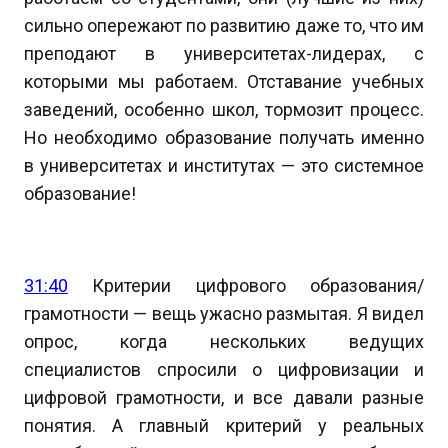
сильно опережают по развитию даже то, что им
преподают в университетах-лидерах, с
которыми мы работаем. Отставание учебных
заведений, особенно школ, тормозит процесс.
Но необходимо образование получать именно
в университетах и институтах — это системное
образование!
31:40
Критерии цифрового образования/
грамотности — вещь ужасно размытая. Я видел
опрос, когда нескольких ведущих
специалистов спросили о цифровизации и
цифровой грамотности, и все давали разные
понятия. А главный критерий у реальных