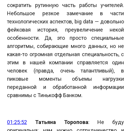
сократить рутинную часть работы учителей.
Небольшое резкое замечание в части
технологических аспектов, big data — довольно
фейковая история, преувеличение некой
особенности. Да, это просто специальные
алгоритмы, собирающие много данных, но не
какая-то огромная отдельная специальность, с
этим в нашей компании справляется один
человек (правда, очень талантливый), в
пиковые моменты объемы нагрузки
переданной и обработанной информации
сравнимы с Тинькофф Банком.
01:25:52
Татьяна Торопова
: Не буду
оригинальна: нам нужно сотрудничество и