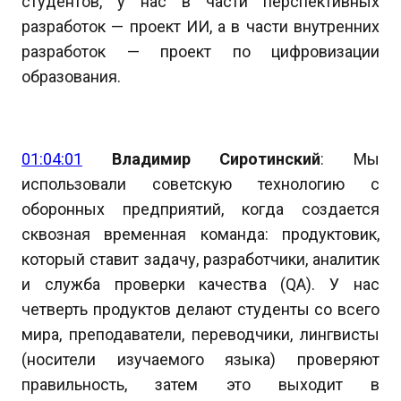
студентов, у нас в части перспективных
разработок — проект ИИ, а в части внутренних
разработок — проект по цифровизации
образования.
01:04:01
Владимир Сиротинский
: Мы
использовали советскую технологию с
оборонных предприятий, когда создается
сквозная временная команда: продуктовик,
который ставит задачу, разработчики, аналитик
и служба проверки качества (QA). У нас
четверть продуктов делают студенты со всего
мира, преподаватели, переводчики, лингвисты
(носители изучаемого языка) проверяют
правильность, затем это выходит в