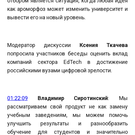
отбором является ситуация, когда любая идея
как ароморфоз может изменить университет и
вывести его на новый уровень.
Модератор дискуссии
Ксения Ткачева
попросила участников беседы оценить вклад
компаний сектора EdTech в достижение
российскими вузами цифровой зрелости.
01:22:09
Владимир Сиротинский
: Мы
рассматриваем свой продукт не как замену
учебным заведениям, мы можем помочь
улучшить результаты и разнообразить
обучение для студентов и значительно