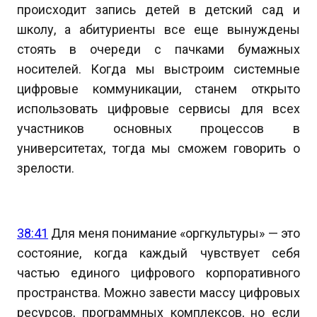
происходит запись детей в детский сад и
школу, а абитуриенты все еще вынуждены
стоять в очереди с пачками бумажных
носителей. Когда мы выстроим системные
цифровые коммуникации, станем открыто
использовать цифровые сервисы для всех
участников основных процессов в
университетах, тогда мы сможем говорить о
зрелости.
38:41
Для меня понимание «оргкультуры» — это
состояние, когда каждый чувствует себя
частью единого цифрового корпоративного
пространства. Можно завести массу цифровых
ресурсов, программных комплексов, но если