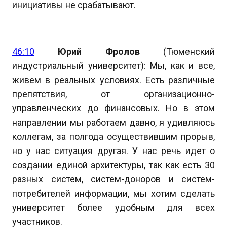
инициативы не срабатывают.
46:10
Юрий Фролов
(Тюменский
индустриальный университет): Мы, как и все,
живем в реальных условиях. Есть различные
препятствия, от организационно-
управленческих до финансовых. Но в этом
направлении мы работаем давно, я удивляюсь
коллегам, за полгода осуществившим прорыв,
но у нас ситуация другая. У нас речь идет о
создании единой архитектуры, так как есть 30
разных систем, систем-доноров и систем-
потребителей информации, мы хотим сделать
университет более удобным для всех
участников.