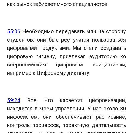
как рынок забирает много специалистов.
55:06
Необходимо передавать мяч на сторону
студентов: они быстрее учатся пользоваться
цифровыми продуктами. Мы стали создавать
цифровую гигиену, привлекая аудиторию ко
всероссийским цифровым инициативам,
например к Цифровому диктанту.
59:24
Все, что касается цифровизации,
находится в моем управлении. У нас около 30
инфосистем, они обеспечивают расписание,
контроль процессов, проектную деятельность