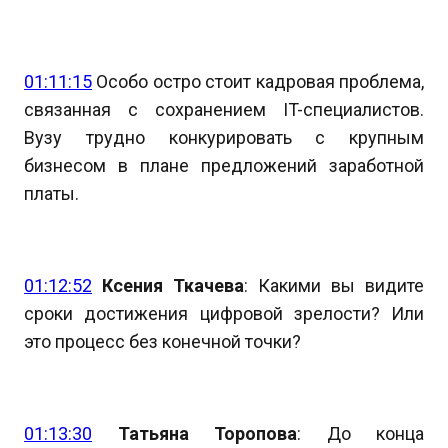
01:11:15
Особо остро стоит кадровая проблема,
связанная с сохранением IT-специалистов.
Вузу трудно конкурировать с крупным
бизнесом в плане предложений заработной
платы.
01:12:52
Ксения Ткачева
: Какими вы видите
сроки достижения цифровой зрелости? Или
это процесс без конечной точки?
01:13:30
Татьяна Торопова
: До конца