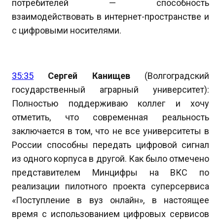
потребителей — способность
взаимодействовать в интернет-пространстве и
с цифровыми носителями.
35:35
Сергей Канищев
(Волгоградский
государственный аграрный университет):
Полностью поддерживаю коллег и хочу
отметить, что современная реальность
заключается в том, что не все университеты в
России способны передать цифровой сигнал
из одного корпуса в другой. Как было отмечено
представителем Минцифры на ВКС по
реализации пилотного проекта суперсервиса
«Поступление в вуз онлайн», в настоящее
время с использованием цифровых сервисов