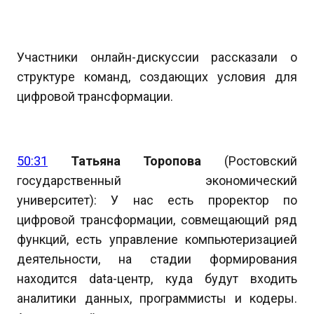
Участники онлайн-дискуссии рассказали о
структуре команд, создающих условия для
цифровой трансформации.
50:31
Татьяна Торопова
(Ростовский
государственный экономический
университет): У нас есть проректор по
цифровой трансформации, совмещающий ряд
функций, есть управление компьютеризацией
деятельности, на стадии формирования
находится data-центр, куда будут входить
аналитики данных, программисты и кодеры.