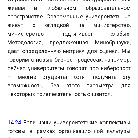
живем в глобальном образовательном
пространстве. Современные университеты не
живут с оглядкой на министерство,
министерство подтягивает слабых.
Методология, предложенная Минобрнауки,
дает определенную метрику для оценки. Мы
говорим о новых бизнес-процессах, например,
сейчас университеты говорят про киберспорт
— многие студенты хотят получить эту
возможность, без этого параметра для
некоторых привлекательность снизится.
14:24
Если наши университетские коллективы
готовы в рамках организационной культуры