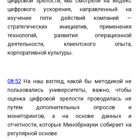
цифровой зрелости, мы смотрели на индекс
цифрового ускорения, направленный на
изучение пяти действий компаний —
стратегических инициатив, применения
технологий, развития операционной
деятельности, клиентского опыта,
корпоративной культуры.
08:52
На наш взгляд, какой бы методикой не
пользовались университеты, важно, чтобы
оценка цифровой зрелости проводилась не
путем дополнительных опросов и
мониторингов, а на основе данных и
отчетности, которые Минобрнауки собирает на
регулярной основе.