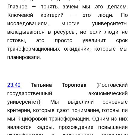
Главное — понять, зачем мы это делаем.
Ключевой критерий — это люди. По
исследованиям, многие университеты
вкладываются в ресурсы, но если люди не
готовы, это просто увеличит срок
трансформационных ожиданий, которые мы
планировали.
23:40
Татьяна Торопова
(Ростовский
государственный экономический
университет): Мы выделили основные
критерии, которые дают понимание, готовы ли
мы к цифровой трансформации. Одним из них
являются кадры, прохождение повышения