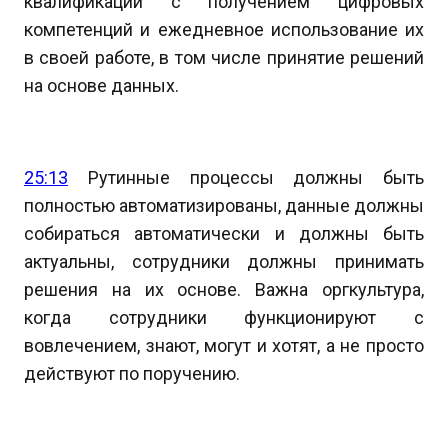
квалификации с получением цифровых
компетенций и ежедневное использование их
в своей работе, в том числе принятие решений
на основе данных.
25:13
Рутинные процессы должны быть
полностью автоматизированы, данные должны
собираться автоматически и должны быть
актуальны, сотрудники должны принимать
решения на их основе. Важна оргкультура,
когда сотрудники функционируют с
вовлечением, знают, могут и хотят, а не просто
действуют по поручению.