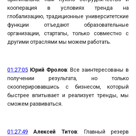
кооперация в условиях тренда на
глобализацию, традиционные университетские
функции отъедают образовательные
организации, стартапы, только совместно с
другими отраслями мы можем работать.
01:27:05
Юрий Фролов
: Все заинтересованы в
получении результата, но только
скооперировавшись с бизнесом, который
быстрее впитывает и реализует тренды, мы
сможем развиваться.
01:27:49
Алексей Титов
: Главный резерв