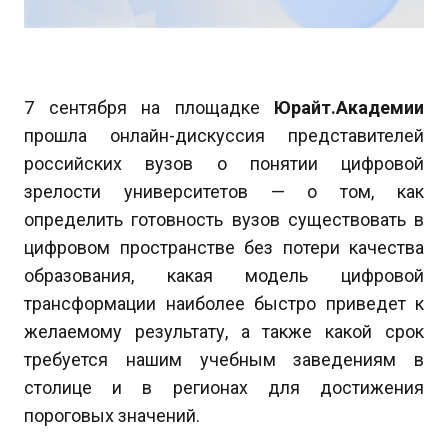
7 сентября на площадке
Юрайт.Академии
прошла онлайн-дискуссия представителей
российских вузов о понятии цифровой
зрелости университетов — о том, как
определить готовность вузов существовать в
цифровом пространстве без потери качества
образования, какая модель цифровой
трансформации наиболее быстро приведет к
желаемому результату, а также какой срок
требуется нашим учебным заведениям в
столице и в регионах для достижения
пороговых значений.