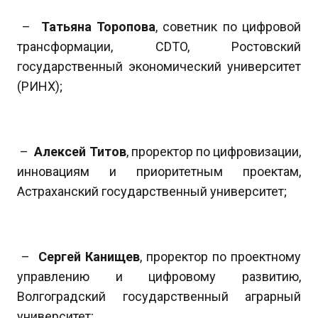
–
Татьяна Торопова
, советник по цифровой
трансформации, CDTO, Ростовский
государственный экономический университет
(РИНХ);
–
Алексей Титов
, проректор по цифровизации,
инновациям и приоритетным проектам,
Астраханский государственный университет;
–
Сергей Канищев
, проректор по проектному
управлению и цифровому развитию,
Волгоградский государственный аграрный
университет;