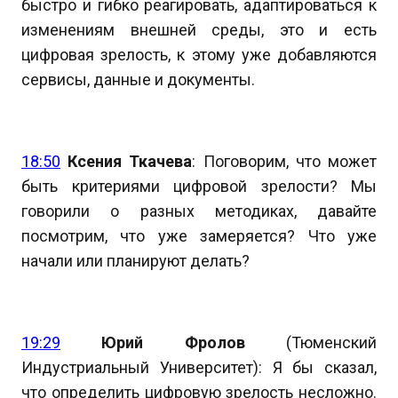
быстро и гибко реагировать, адаптироваться к
изменениям внешней среды, это и есть
цифровая зрелость, к этому уже добавляются
сервисы, данные и документы.
18:50
Ксения Ткачева
: Поговорим, что может
быть критериями цифровой зрелости? Мы
говорили о разных методиках, давайте
посмотрим, что уже замеряется? Что уже
начали или планируют делать?
19:29
Юрий Фролов
(Тюменский
Индустриальный Университет): Я бы сказал,
что определить цифровую зрелость несложно.