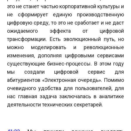
это не станет частью корпоративной культуры и
не сформирует единую производственную
цифровую среду, то это не сработает и не даст
ожидаемого эффекта от цифровой
трансформации. Есть эволюционный путь, но
можно моделировать и революционные
изменения, дополняя цифровыми сервисами
существующие бизнес-процессы. В этом году
мы создали цифровой сервис для
абитуриентов «Электронная очередь». Помимо
очевидного удобства для пользователей, для
нас главная задача заключалась в аналитике
деятельности технических секретарей.