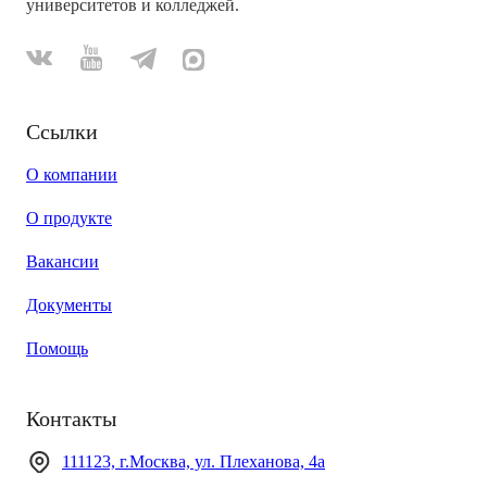
университетов и колледжей.
Ссылки
О компании
О продукте
Вакансии
Документы
Помощь
Контакты
111123, г.Москва, ул. Плеханова, 4а