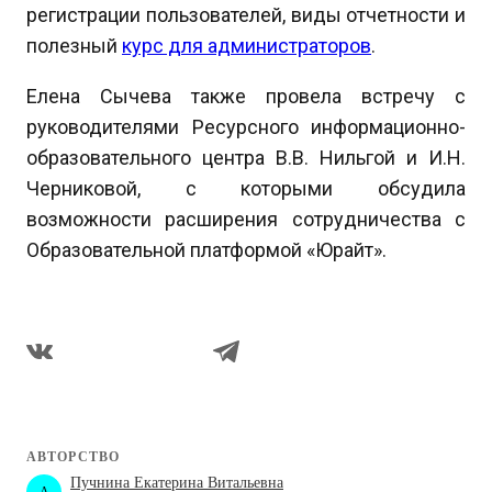
регистрации пользователей, виды отчетности и
полезный
курс для администраторов
.
Елена Сычева также провела встречу с
руководителями Ресурсного информационно-
образовательного центра В.В. Нильгой и И.Н.
Черниковой, с которыми обсудила
возможности расширения сотрудничества с
Образовательной платформой «Юрайт».
АВТОРСТВО
Пучнина Екатерина Витальевна
A