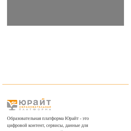
Образовательная платформа Юрайт - это
цифровой контент, сервисы, данные для