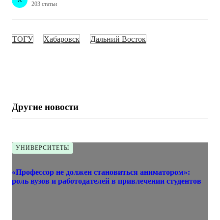
203 статьи
ТОГУ
Хабаровск
Дальний Восток
Другие новости
УНИВЕРСИТЕТЫ
«Профессор не должен становиться аниматором»:
роль вузов и работодателей в привлечении студентов