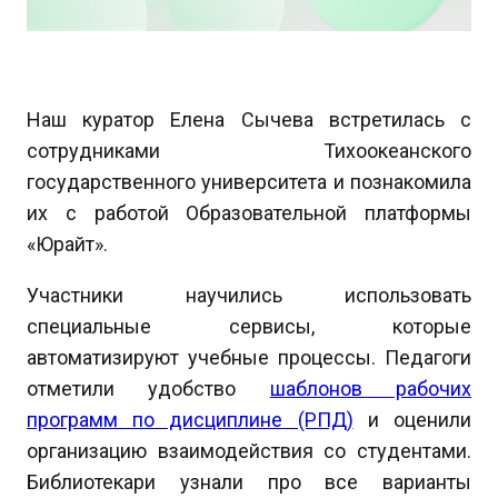
Наш куратор Елена Сычева встретилась с
сотрудниками Тихоокеанского
государственного университета и познакомила
их с работой Образовательной платформы
«Юрайт».
Участники научились использовать
специальные сервисы, которые
автоматизируют учебные процессы. Педагоги
отметили удобство
шаблонов рабочих
программ по дисциплине (РПД)
и оценили
организацию взаимодействия со студентами.
Библиотекари узнали про все варианты