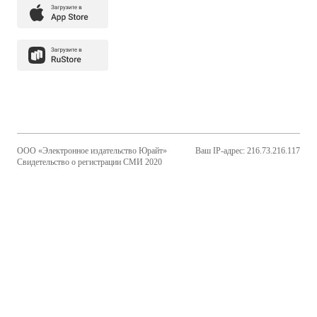
ООО «Электронное издательство Юрайт»
Ваш IP-адрес: 216.73.216.117
Свидетельство о регистрации СМИ 2020