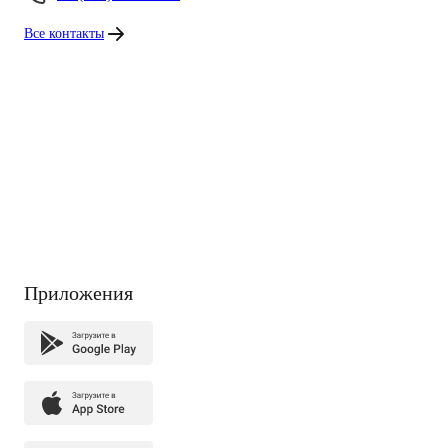
Все контакты
Приложения