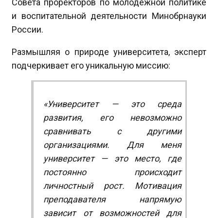
Совета проректоров по молодежной политике
и воспитательной деятельности Минобрнауки
России.
Размышляя о природе университета, эксперт
подчеркивает его уникальную миссию:
«Университет — это среда
развития, его невозможно
сравнивать c другими
организациями. Для меня
университет — это место, где
постоянно происходит
личностный рост. Мотивация
преподавателя напрямую
зависит от возможностей для