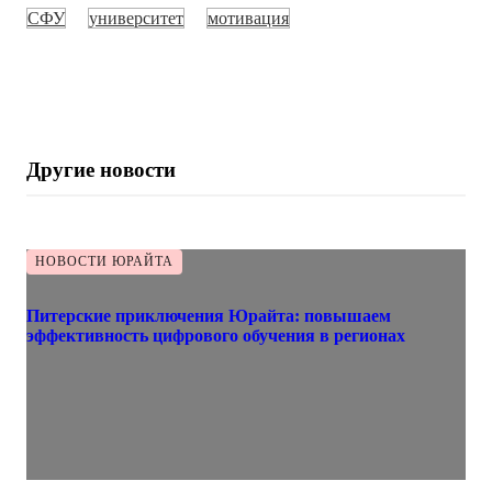
СФУ
университет
мотивация
Другие новости
НОВОСТИ ЮРАЙТА
Питерские приключения Юрайта: повышаем
эффективность цифрового обучения в регионах