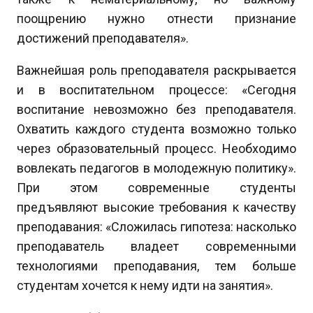
поощрению нужно отнести признание
достижений преподавателя».
Важнейшая роль преподавателя раскрывается
и в воспитательном процессе: «Сегодня
воспитание невозможно без преподавателя.
Охватить каждого студента возможно только
через образовательный процесс. Необходимо
вовлекать педагогов в молодежную политику».
При этом современные студенты
предъявляют высокие требования к качеству
преподавания: «Сложилась гипотеза: насколько
преподаватель владеет современными
технологиями преподавания, тем больше
студентам хочется к нему идти на занятия».