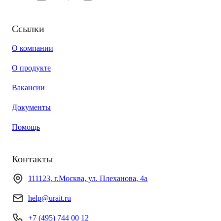
Ссылки
О компании
О продукте
Вакансии
Документы
Помощь
Контакты
111123, г.Москва, ул. Плеханова, 4а
help@urait.ru
+7 (495) 744 00 12