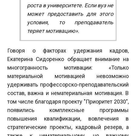
роста в университете. Если вуз не
может предоставить для этого
условия, то преподаватель
теряет мотивацию».
Говоря о факторах удержания кадров,
Екатерина Сидоренко обращает внимание на
многогранность мотивации: «Только
материальной мотивацией невозможно
удерживать профессорско-преподавательский
состав, важна и нематериальная мотивация. В
том числе благодаря проекту "Приоритет 2030",
появились комплексные программы
повышения квалификации, вовлечения в
стратегические проекты, кадровый резерв, а
также к нематериальному, но важному