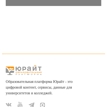
Образовательная платформа Юрайт - это
цифровой контент, сервисы, данные для
университетов и колледжей.