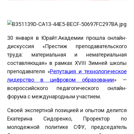
30 января в Юрайт.Академии прошла онлайн-
дискуссия «Престиж преподавательского
труда: материальная и нематериальная
составляющая» в рамках XVIII Зимней школы
преподавателя «
Репутация и технологическое
лидерство в цифровом образовании
» —
всероссийского педагогического онлайн-
форума с международным участием.
Своей экспертной позицией и опытом делится
Екатерина Сидоренко, Проректор по
молодежной политике СФУ, председатель