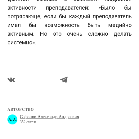
активности преподавателей: «Было бы
потрясающе, если бы каждый преподаватель
имел бы возможность быть медийно
активным. Но это очень сложно делать
системно».
АВТОРСТВО
Сафонов Александр Андреевич
А. А.
352 статьи