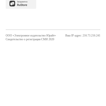
ООО «Электронное издательство Юрайт»
Ваш IP-адрес: 216.73.216.241
Свидетельство о регистрации СМИ 2020