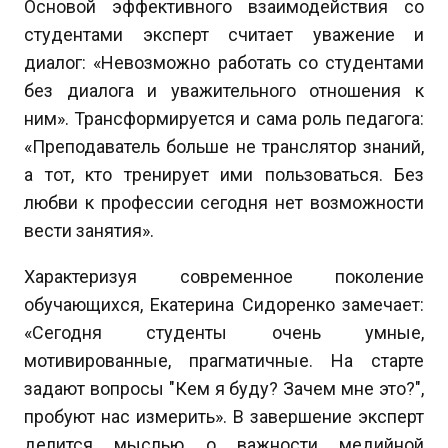
Основой эффективного взаимодействия со
студентами эксперт считает уважение и
диалог: «Невозможно работать со студентами
без диалога и уважительного отношения к
ним». Трансформируется и сама роль педагога:
«Преподаватель больше не транслятор знаний,
а тот, кто тренирует ими пользоваться. Без
любви к профессии сегодня нет возможности
вести занятия».
Характеризуя современное поколение
обучающихся, Екатерина Сидоренко замечает:
«Сегодня студенты очень умные,
мотивированные, прагматичные. На старте
задают вопросы "Кем я буду? Зачем мне это?",
пробуют нас измерить». В завершение эксперт
делится мыслью о важности медийной