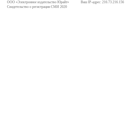
ООО «Электронное издательство Юрайт»
Ваш IP-адрес: 216.73.216.156
Свидетельство о регистрации СМИ 2020