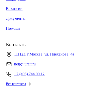
Вакансии
Документы
Помощь
Контакты
111123, г.Москва, ул. Плеханова, 4а
help@urait.ru
+7 (495) 744 00 12
Все контакты