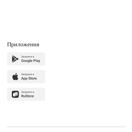
Приложения