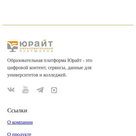
Образовательная платформа Юрайт - это
цифровой контент, сервисы, данные для
университетов и колледжей.
Ссылки
О компании
О продукте