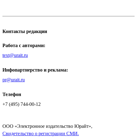
Контакты редакции
Работа с авторами:
text@urait.ru
Инфопартнерство и реклама:
pr@urait.ru
Телефон
+7 (495) 744-00-12
ООО «Электронное издательство Юрайт»,
Cвидетельство о регистрации СМИ.