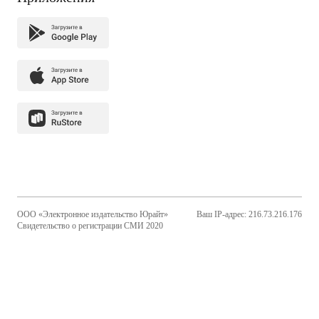
ООО «Электронное издательство Юрайт»
Ваш IP-адрес: 216.73.216.176
Свидетельство о регистрации СМИ 2020