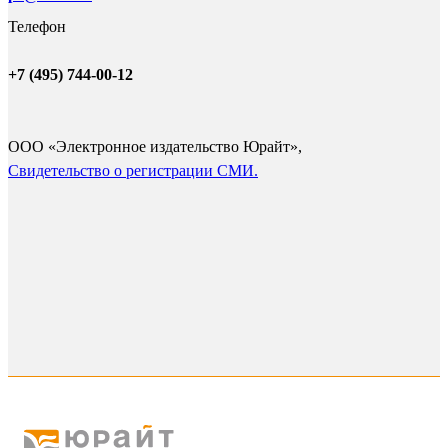
Телефон
+7 (495) 744-00-12
ООО «Электронное издательство Юрайт»,
Cвидетельство о регистрации СМИ.