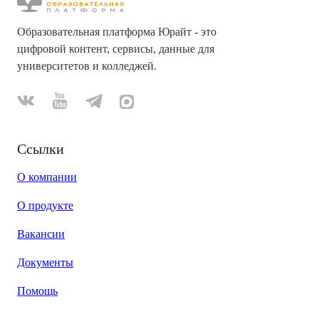
Образовательная платформа Юрайт - это
цифровой контент, сервисы, данные для
университетов и колледжей.
Ссылки
О компании
О продукте
Вакансии
Документы
Помощь