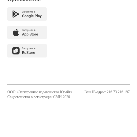
ООО «Электронное издательство Юрайт»
Ваш IP-адрес: 216.73.216.197
Свидетельство о регистрации СМИ 2020