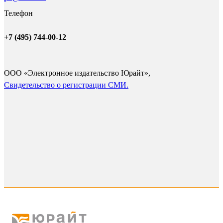
Телефон
+7 (495) 744-00-12
ООО «Электронное издательство Юрайт»,
Cвидетельство о регистрации СМИ.