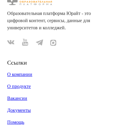
Образовательная платформа Юрайт - это
цифровой контент, сервисы, данные для
университетов и колледжей.
Ссылки
О компании
О продукте
Вакансии
Документы
Помощь