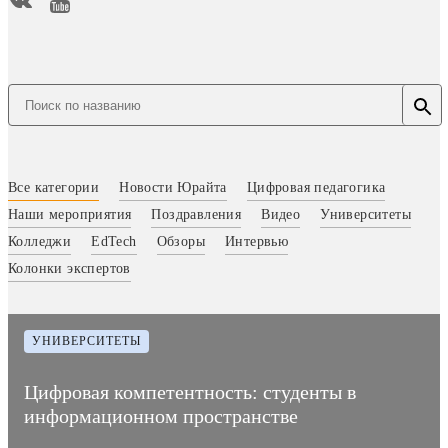
Все категории
Новости Юрайта
Цифровая педагогика
Наши мероприятия
Поздравления
Видео
Университеты
Колледжи
EdTech
Обзоры
Интервью
Колонки экспертов
УНИВЕРСИТЕТЫ
Цифровая компетентность: студенты в
информационном пространстве